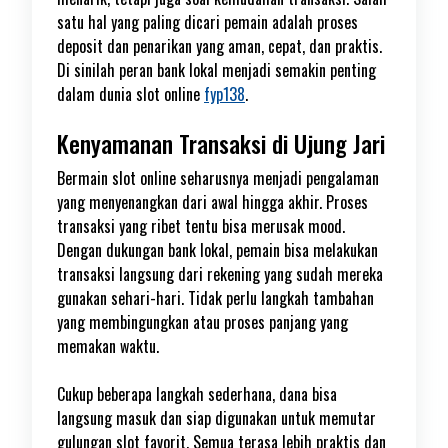
satu hal yang paling dicari pemain adalah proses
deposit dan penarikan yang aman, cepat, dan praktis.
Di sinilah peran bank lokal menjadi semakin penting
dalam dunia slot online
fyp138
.
Kenyamanan Transaksi di Ujung Jari
Bermain slot online seharusnya menjadi pengalaman
yang menyenangkan dari awal hingga akhir. Proses
transaksi yang ribet tentu bisa merusak mood.
Dengan dukungan bank lokal, pemain bisa melakukan
transaksi langsung dari rekening yang sudah mereka
gunakan sehari-hari. Tidak perlu langkah tambahan
yang membingungkan atau proses panjang yang
memakan waktu.
Cukup beberapa langkah sederhana, dana bisa
langsung masuk dan siap digunakan untuk memutar
gulungan slot favorit. Semua terasa lebih praktis dan