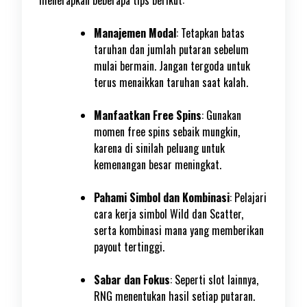
Manajemen Modal
: Tetapkan batas
taruhan dan jumlah putaran sebelum
mulai bermain. Jangan tergoda untuk
terus menaikkan taruhan saat kalah.
Manfaatkan Free Spins
: Gunakan
momen free spins sebaik mungkin,
karena di sinilah peluang untuk
kemenangan besar meningkat.
Pahami Simbol dan Kombinasi
: Pelajari
cara kerja simbol Wild dan Scatter,
serta kombinasi mana yang memberikan
payout tertinggi.
Sabar dan Fokus
: Seperti slot lainnya,
RNG menentukan hasil setiap putaran.