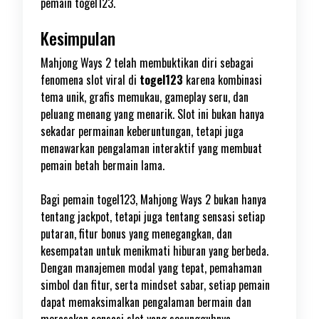
pemain togel123.
Kesimpulan
Mahjong Ways 2 telah membuktikan diri sebagai
fenomena slot viral di
togel123
karena kombinasi
tema unik, grafis memukau, gameplay seru, dan
peluang menang yang menarik. Slot ini bukan hanya
sekadar permainan keberuntungan, tetapi juga
menawarkan pengalaman interaktif yang membuat
pemain betah bermain lama.
Bagi pemain togel123, Mahjong Ways 2 bukan hanya
tentang jackpot, tetapi juga tentang sensasi setiap
putaran, fitur bonus yang menegangkan, dan
kesempatan untuk menikmati hiburan yang berbeda.
Dengan manajemen modal yang tepat, pemahaman
simbol dan fitur, serta mindset sabar, setiap pemain
dapat memaksimalkan pengalaman bermain dan
merasakan sensasi slot yang sesungguhnya.