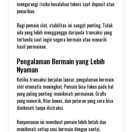
mengurangi risiko kesalahan teknis saat deposit atau
penarikan.
Bagi pemain slot, stabilitas ini sangat penting. Tidak
ada yang lebih mengganggu daripada transaksi yang
tertunda saat ingin segera bermain atau menarik
hasil permainan.
Pengalaman Bermain yang Lebih
Nyaman
Ketika transaksi berjalan lancar, pengalaman bermain
slot otomatis meningkat. Pemain bisa fokus pada hal
yang paling penting: menikmati permainan. Grafis
yang menarik, fitur bonus, dan putaran yang seru bisa
dinikmati tanpa distraksi.
Kenyamanan ini membuat pemain lebih betah dan
menikmati setiap sesi bermain dengan santai.