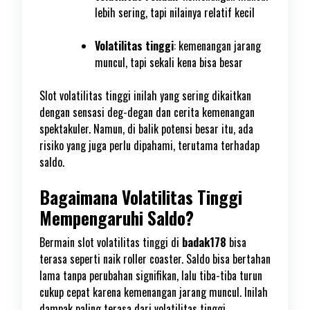
lebih sering, tapi nilainya relatif kecil
Volatilitas tinggi
: kemenangan jarang
muncul, tapi sekali kena bisa besar
Slot volatilitas tinggi inilah yang sering dikaitkan
dengan sensasi deg-degan dan cerita kemenangan
spektakuler. Namun, di balik potensi besar itu, ada
risiko yang juga perlu dipahami, terutama terhadap
saldo.
Bagaimana Volatilitas Tinggi
Mempengaruhi Saldo?
Bermain slot volatilitas tinggi di
badak178
bisa
terasa seperti naik roller coaster. Saldo bisa bertahan
lama tanpa perubahan signifikan, lalu tiba-tiba turun
cukup cepat karena kemenangan jarang muncul. Inilah
dampak paling terasa dari volatilitas tinggi.