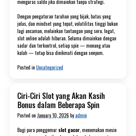
menguras saldo jika dimainkan tanpa strategi.
Dengan pengaturan taruhan yang bijak, batas yang
jelas, dan mindset yang tepat, volatilitas tinggi bukan
lagi ancaman, melainkan tantangan yang seru. Ingat,
slot online adalah hiburan. Selama dimainkan dengan
sadar dan terkontrol, setiap spin — menang atau
kalah — tetap bisa dinikmati dengan senyum.
Posted in
Uncategorized
Ciri-Ciri Slot yang Akan Kasih
Bonus dalam Beberapa Spin
Posted on
January 10, 2026
by
admin
Bagi para penggemar
slot gacor
, menemukan mesin