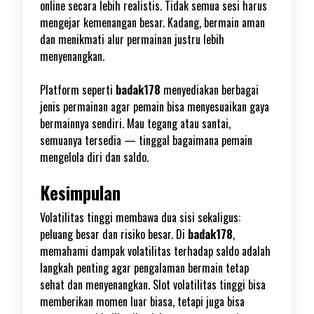
online secara lebih realistis. Tidak semua sesi harus
mengejar kemenangan besar. Kadang, bermain aman
dan menikmati alur permainan justru lebih
menyenangkan.
Platform seperti
badak178
menyediakan berbagai
jenis permainan agar pemain bisa menyesuaikan gaya
bermainnya sendiri. Mau tegang atau santai,
semuanya tersedia — tinggal bagaimana pemain
mengelola diri dan saldo.
Kesimpulan
Volatilitas tinggi membawa dua sisi sekaligus:
peluang besar dan risiko besar. Di
badak178
,
memahami dampak volatilitas terhadap saldo adalah
langkah penting agar pengalaman bermain tetap
sehat dan menyenangkan. Slot volatilitas tinggi bisa
memberikan momen luar biasa, tetapi juga bisa