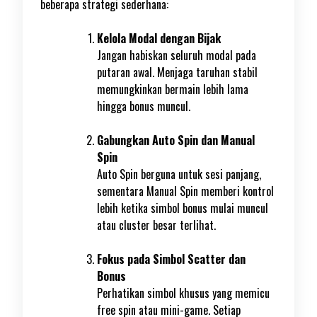
beberapa strategi sederhana:
Kelola Modal dengan Bijak
Jangan habiskan seluruh modal pada
putaran awal. Menjaga taruhan stabil
memungkinkan bermain lebih lama
hingga bonus muncul.
Gabungkan Auto Spin dan Manual
Spin
Auto Spin berguna untuk sesi panjang,
sementara Manual Spin memberi kontrol
lebih ketika simbol bonus mulai muncul
atau cluster besar terlihat.
Fokus pada Simbol Scatter dan
Bonus
Perhatikan simbol khusus yang memicu
free spin atau mini-game. Setiap