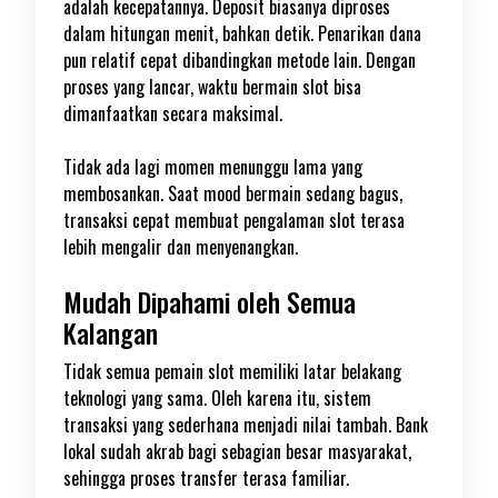
adalah kecepatannya. Deposit biasanya diproses
dalam hitungan menit, bahkan detik. Penarikan dana
pun relatif cepat dibandingkan metode lain. Dengan
proses yang lancar, waktu bermain slot bisa
dimanfaatkan secara maksimal.
Tidak ada lagi momen menunggu lama yang
membosankan. Saat mood bermain sedang bagus,
transaksi cepat membuat pengalaman slot terasa
lebih mengalir dan menyenangkan.
Mudah Dipahami oleh Semua
Kalangan
Tidak semua pemain slot memiliki latar belakang
teknologi yang sama. Oleh karena itu, sistem
transaksi yang sederhana menjadi nilai tambah. Bank
lokal sudah akrab bagi sebagian besar masyarakat,
sehingga proses transfer terasa familiar.