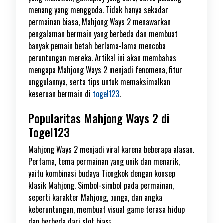
menang yang menggoda. Tidak hanya sekadar
permainan biasa, Mahjong Ways 2 menawarkan
pengalaman bermain yang berbeda dan membuat
banyak pemain betah berlama-lama mencoba
peruntungan mereka. Artikel ini akan membahas
mengapa Mahjong Ways 2 menjadi fenomena, fitur
unggulannya, serta tips untuk memaksimalkan
keseruan bermain di
togel123
.
Popularitas Mahjong Ways 2 di
Togel123
Mahjong Ways 2 menjadi viral karena beberapa alasan.
Pertama, tema permainan yang unik dan menarik,
yaitu kombinasi budaya Tiongkok dengan konsep
klasik Mahjong. Simbol-simbol pada permainan,
seperti karakter Mahjong, bunga, dan angka
keberuntungan, membuat visual game terasa hidup
dan berbeda dari slot biasa.