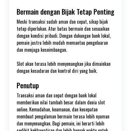
Bermain dengan Bijak Tetap Penting
Meski transaksi sudah aman dan cepat, sikap bijak
tetap diperlukan. Atur batas bermain dan sesuaikan
dengan kondisi pribadi. Dengan dukungan bank lokal,
pemain justru lebih mudah memantau pengeluaran
dan menjaga keseimbangan.
Slot akan terasa lebih menyenangkan jika dimainkan
dengan kesadaran dan kontrol diri yang baik.
Penutup
Transaksi aman dan cepat dengan bank lokal
memberikan nilai tambah besar dalam dunia slot
online. Kemudahan, keamanan, dan kecepatan
membuat pengalaman bermain terasa lebih nyaman
dan menyenangkan. Bagi pemain, ini berarti lebih
sedikit kekhawatiran dan lebih banyak waktu untuk