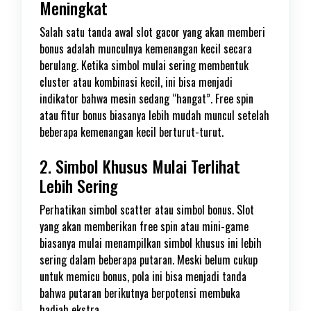
Meningkat
Salah satu tanda awal slot gacor yang akan memberi
bonus adalah munculnya kemenangan kecil secara
berulang. Ketika simbol mulai sering membentuk
cluster atau kombinasi kecil, ini bisa menjadi
indikator bahwa mesin sedang “hangat”. Free spin
atau fitur bonus biasanya lebih mudah muncul setelah
beberapa kemenangan kecil berturut-turut.
2. Simbol Khusus Mulai Terlihat
Lebih Sering
Perhatikan simbol scatter atau simbol bonus. Slot
yang akan memberikan free spin atau mini-game
biasanya mulai menampilkan simbol khusus ini lebih
sering dalam beberapa putaran. Meski belum cukup
untuk memicu bonus, pola ini bisa menjadi tanda
bahwa putaran berikutnya berpotensi membuka
hadiah ekstra.