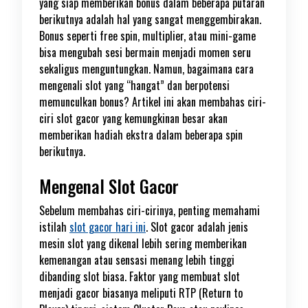
yang siap memberikan bonus dalam beberapa putaran
berikutnya adalah hal yang sangat menggembirakan.
Bonus seperti free spin, multiplier, atau mini-game
bisa mengubah sesi bermain menjadi momen seru
sekaligus menguntungkan. Namun, bagaimana cara
mengenali slot yang “hangat” dan berpotensi
memunculkan bonus? Artikel ini akan membahas ciri-
ciri slot gacor yang kemungkinan besar akan
memberikan hadiah ekstra dalam beberapa spin
berikutnya.
Mengenal Slot Gacor
Sebelum membahas ciri-cirinya, penting memahami
istilah
slot gacor hari ini
. Slot gacor adalah jenis
mesin slot yang dikenal lebih sering memberikan
kemenangan atau sensasi menang lebih tinggi
dibanding slot biasa. Faktor yang membuat slot
menjadi gacor biasanya meliputi RTP (Return to