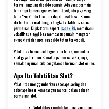
terasa langsung di saldo pemain. Ada yang bermain
lama tapi kemenangannya kecil-kecil, ada juga yang
lama “zonk” lalu tiba-tiba dapat hasil besar. Semua
itu berkaitan erat dengan tingkat volatilitas sebuah
permainan. Di platform seperti
badak178
, memahami
volatilitas tinggi bisa membantu pemain mengatur
ekspektasi dan menjaga saldo tetap terkendali.
Volatilitas bukan soal bagus atau buruk, melainkan
soal gaya bermain. Semakin paham cara kerjanya,
semakin nyaman pula pengalaman bermain slot online.
Apa Itu Volatilitas Slot?
Volatilitas menggambarkan seberapa sering dan
seberapa besar kemenangan muncul dalam sebuah
permainan slot.
Volatilitas rendah
: kemenangan muncul