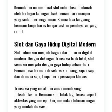
Kemudahan ini membuat slot online bisa dinikmati
oleh berbagai kalangan, baik pemain baru maupun
yang sudah berpengalaman. Semua bisa langsung
bermain tanpa harus belajar sistem pembayaran yang
rumit.
Slot dan Gaya Hidup Digital Modern
Slot online kini menjadi bagian dari hiburan digital
modern. Dengan dukungan transaksi bank lokal, slot
semakin menyatu dengan gaya hidup sehari-hari.
Pemain bisa bermain di sela waktu luang, kapan saja
dan di mana saja, tanpa perlu persiapan khusus.
Transaksi yang cepat dan aman mendukung
fleksibilitas ini. Bermain slot tidak lagi terasa seperti
aktivitas yang merepotkan, melainkan hiburan ringan
yang mudah diakses.