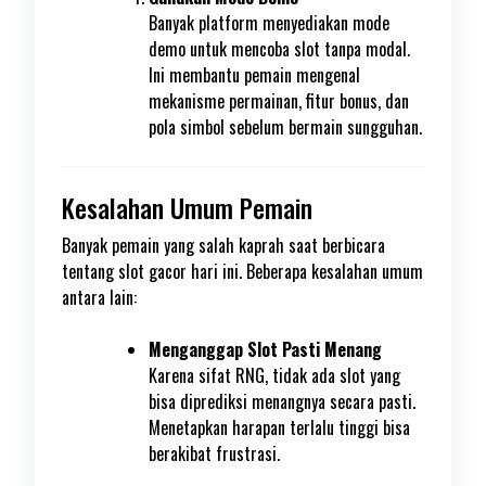
Banyak platform menyediakan mode
demo untuk mencoba slot tanpa modal.
Ini membantu pemain mengenal
mekanisme permainan, fitur bonus, dan
pola simbol sebelum bermain sungguhan.
Kesalahan Umum Pemain
Banyak pemain yang salah kaprah saat berbicara
tentang slot gacor hari ini. Beberapa kesalahan umum
antara lain:
Menganggap Slot Pasti Menang
Karena sifat RNG, tidak ada slot yang
bisa diprediksi menangnya secara pasti.
Menetapkan harapan terlalu tinggi bisa
berakibat frustrasi.