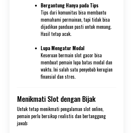
Bergantung Hanya pada Tips
Tips dari komunitas bisa membantu
memahami permainan, tapi tidak bisa
dijadikan panduan pasti untuk menang.
Hasil tetap acak.
Lupa Mengatur Modal
Keseruan bermain slot gacor bisa
membuat pemain lupa batas modal dan
waktu. Ini salah satu penyebab kerugian
finansial dan stres.
Menikmati Slot dengan Bijak
Untuk tetap menikmati pengalaman slot online,
pemain perlu bersikap realistis dan bertanggung
jawab: