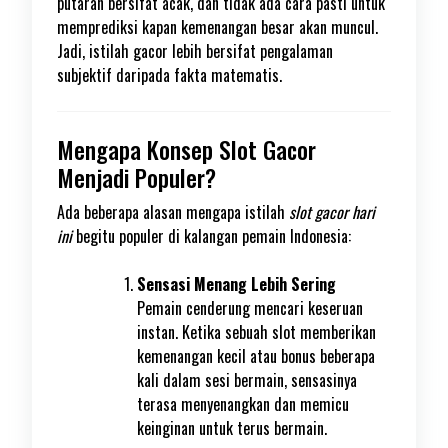
putaran bersifat acak, dan tidak ada cara pasti untuk
memprediksi kapan kemenangan besar akan muncul.
Jadi, istilah gacor lebih bersifat pengalaman
subjektif daripada fakta matematis.
Mengapa Konsep Slot Gacor
Menjadi Populer?
Ada beberapa alasan mengapa istilah
slot gacor hari
ini
begitu populer di kalangan pemain Indonesia:
Sensasi Menang Lebih Sering
Pemain cenderung mencari keseruan
instan. Ketika sebuah slot memberikan
kemenangan kecil atau bonus beberapa
kali dalam sesi bermain, sensasinya
terasa menyenangkan dan memicu
keinginan untuk terus bermain.