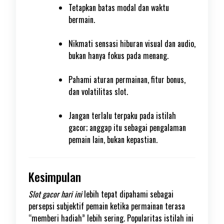
Tetapkan batas modal dan waktu
bermain.
Nikmati sensasi hiburan visual dan audio,
bukan hanya fokus pada menang.
Pahami aturan permainan, fitur bonus,
dan volatilitas slot.
Jangan terlalu terpaku pada istilah
gacor; anggap itu sebagai pengalaman
pemain lain, bukan kepastian.
Kesimpulan
Slot gacor hari ini
lebih tepat dipahami sebagai
persepsi subjektif pemain ketika permainan terasa
“memberi hadiah” lebih sering. Popularitas istilah ini