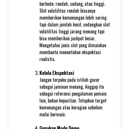
berbeda: rendah, sedang, atau tinggi.
Slot volatilitas rendah biasanya
memberikan kemenangan lebih sering
tapi dalam jumlah kecil, sedangkan slot
volatilitas tinggi jarang menang tapi
bisa memberikan jackpot besar.
Mengetahui jenis slot yang dimainkan
membantu menentukan ekspektasi
realistis.
Kelola Ekspektasi
Jangan terpaku pada istilah gacor
sebagai jaminan menang. Anggap itu
sebagai referensi pengalaman pemain
lain, bukan kepastian. Tetapkan target
kemenangan atau kerugian sebelum
mulai bermain.
Gunakan Mode Demo