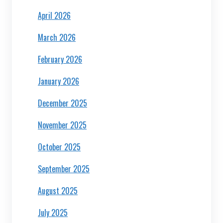
April 2026
March 2026
February 2026
January 2026
December 2025
November 2025
October 2025
September 2025
August 2025
July 2025