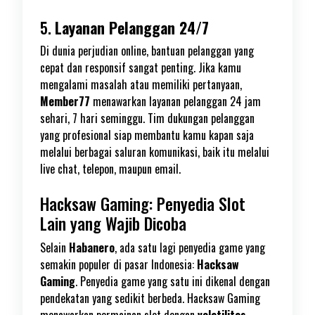
5.
Layanan Pelanggan 24/7
Di dunia perjudian online, bantuan pelanggan yang
cepat dan responsif sangat penting. Jika kamu
mengalami masalah atau memiliki pertanyaan,
Member77
menawarkan layanan pelanggan 24 jam
sehari, 7 hari seminggu. Tim dukungan pelanggan
yang profesional siap membantu kamu kapan saja
melalui berbagai saluran komunikasi, baik itu melalui
live chat, telepon, maupun email.
Hacksaw Gaming: Penyedia Slot
Lain yang Wajib Dicoba
Selain
Habanero
, ada satu lagi penyedia game yang
semakin populer di pasar Indonesia:
Hacksaw
Gaming
. Penyedia game yang satu ini dikenal dengan
pendekatan yang sedikit berbeda. Hacksaw Gaming