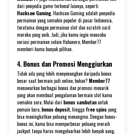
dari penyedia game terkenal lainnya, seperti
Hacksaw Gaming
. Hacksaw Gaming adalah penyedia
permainan yang semakin populer di pasar Indonesia,
terutama dengan permainan slot dan scratch card
mereka yang unik. Jadi, jika kamu ingin mencoba
variasi permainan selain Habanero, Member77
memberi kamu banyak pilihan.
4.
Bonus dan Promosi Menggiurkan
Tidak ada yang lebih menyenangkan daripada bonus
besar saat bermain judi online, bukan?
Member77
menawarkan berbagai bonus dan promosi menarik
yang akan membuat pengalaman bermain slot kamu
semakin seru. Mulai dari
bonus sambutan
untuk
pemain baru,
bonus deposit
, hingga
free spins
yang
bisa meningkatkan peluang menangmu. Dengan bonus-
bonus ini, kamu bisa memperbesar peluang meraih
jackpot tanpa harus mengeluarkan lebih banyak uang.