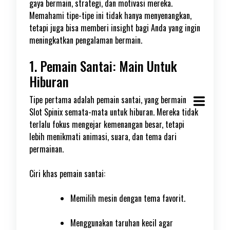
gaya bermain, strategi, dan motivasi mereka.
Memahami tipe-tipe ini tidak hanya menyenangkan,
tetapi juga bisa memberi insight bagi Anda yang ingin
meningkatkan pengalaman bermain.
1. Pemain Santai: Main Untuk
Hiburan
Tipe pertama adalah pemain santai, yang bermain
Slot Spinix semata-mata untuk hiburan. Mereka tidak
terlalu fokus mengejar kemenangan besar, tetapi
lebih menikmati animasi, suara, dan tema dari
permainan.
Ciri khas pemain santai:
Memilih mesin dengan tema favorit.
Menggunakan taruhan kecil agar