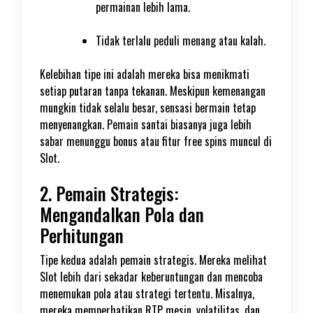
permainan lebih lama.
Tidak terlalu peduli menang atau kalah.
Kelebihan tipe ini adalah mereka bisa menikmati
setiap putaran tanpa tekanan. Meskipun kemenangan
mungkin tidak selalu besar, sensasi bermain tetap
menyenangkan. Pemain santai biasanya juga lebih
sabar menunggu bonus atau fitur free spins muncul di
Slot.
2. Pemain Strategis:
Mengandalkan Pola dan
Perhitungan
Tipe kedua adalah pemain strategis. Mereka melihat
Slot lebih dari sekadar keberuntungan dan mencoba
menemukan pola atau strategi tertentu. Misalnya,
mereka memperhatikan RTP mesin, volatilitas, dan