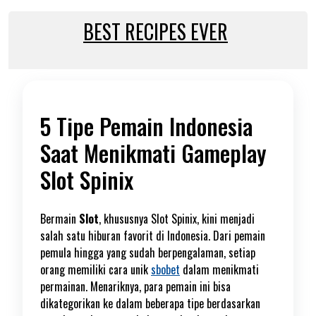
Skip
to
BEST RECIPES EVER
content
5 Tipe Pemain Indonesia
Saat Menikmati Gameplay
Slot Spinix
Bermain
Slot
, khususnya Slot Spinix, kini menjadi
salah satu hiburan favorit di Indonesia. Dari pemain
pemula hingga yang sudah berpengalaman, setiap
orang memiliki cara unik
sbobet
dalam menikmati
permainan. Menariknya, para pemain ini bisa
dikategorikan ke dalam beberapa tipe berdasarkan