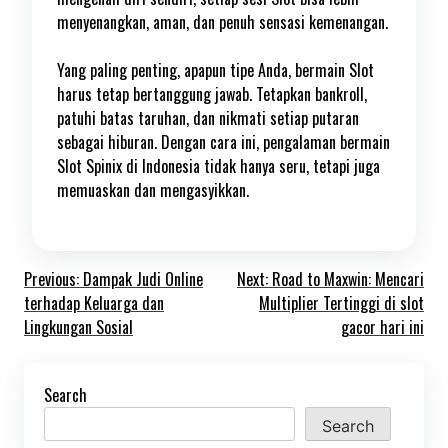
menyenangkan, aman, dan penuh sensasi kemenangan.
Yang paling penting, apapun tipe Anda, bermain Slot
harus tetap bertanggung jawab. Tetapkan bankroll,
patuhi batas taruhan, dan nikmati setiap putaran
sebagai hiburan. Dengan cara ini, pengalaman bermain
Slot Spinix di Indonesia tidak hanya seru, tetapi juga
memuaskan dan mengasyikkan.
Post
Previous:
Dampak Judi Online
Next:
Road to Maxwin: Mencari
terhadap Keluarga dan
Multiplier Tertinggi di slot
navigation
Lingkungan Sosial
gacor hari ini
Search
Search