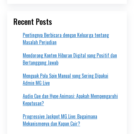
Recent Posts
Pentingnya Berbicara dengan Keluarga tentang
Masalah Perjudian
Mendorong Konten Hiburan Digital yang Positif dan
Bertanggung Jawab
Menguak Pola Spin Manual yang Sering Dipakai
Admin MG Live
Audio Cue dan Hype Animasi: Apakah Mempengaruhi
Keputusan?
Progressive Jackpot MG Live: Bagaimana
Mekanismenya dan Kapan Cair?